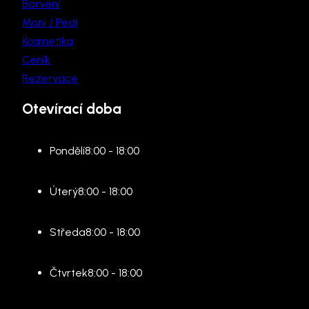
Barvení
Mani / Pedi
Kosmetika
Ceník
Rezervace
Otevírací doba
Pondělí
8:00 - 18:00
Úterý
8:00 - 18:00
Středa
8:00 - 18:00
Čtvrtek
8:00 - 18:00