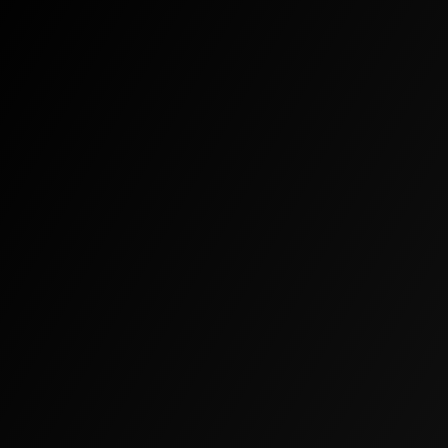
kontaktní informace.