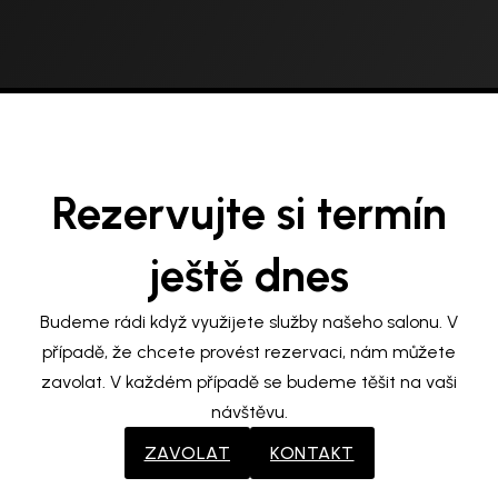
Rezervujte si termín
ještě dnes
Budeme rádi když využijete služby našeho salonu. V
případě, že chcete provést rezervaci, nám můžete
zavolat. V každém případě se budeme těšit na vaši
návštěvu.
ZAVOLAT
KONTAKT