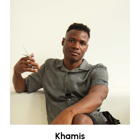
Khamis