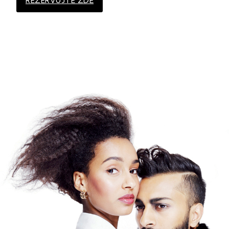
REZERVUJTE ZDE