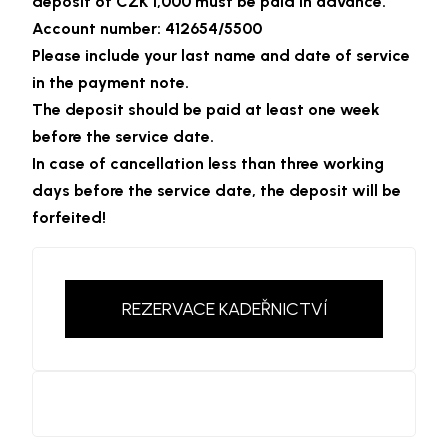
deposit of CZK 1,000 must be paid in advance.
Account number: 412654/5500
Please include your last name and date of service
in the payment note.
The deposit should be paid at least one week
before the service date.
In case of cancellation less than three working
days before the service date, the deposit will be
forfeited!
REZERVACE KADEŘNICTVÍ