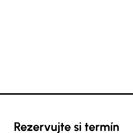
Rezervujte si termín